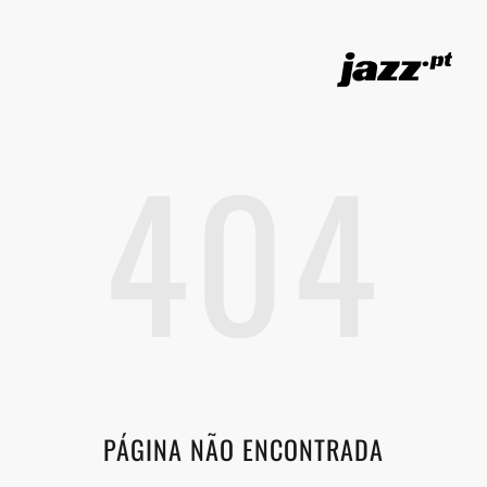
404
PÁGINA NÃO ENCONTRADA