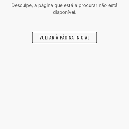
Desculpe, a página que está a procurar não está
disponível.
VOLTAR À PÁGINA INICIAL