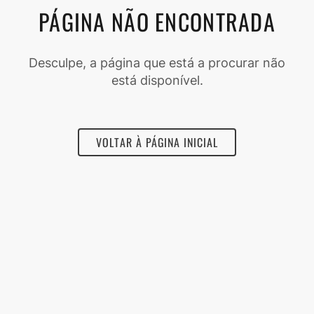
PÁGINA NÃO ENCONTRADA
Desculpe, a página que está a procurar não
está disponível.
VOLTAR À PÁGINA INICIAL