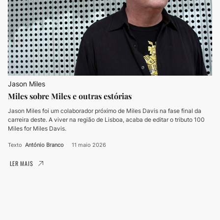
Jason Miles
Miles sobre Miles e outras estórias
Jason Miles foi um colaborador próximo de Miles Davis na fase final da
carreira deste. A viver na região de Lisboa, acaba de editar o tributo 100
Miles for Miles Davis.
Texto
António Branco
11 maio 2026
LER MAIS