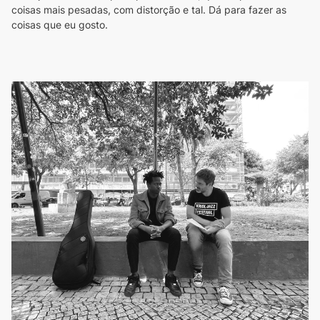
coisas mais pesadas, com distorção e tal. Dá para fazer as 
coisas que eu gosto. 