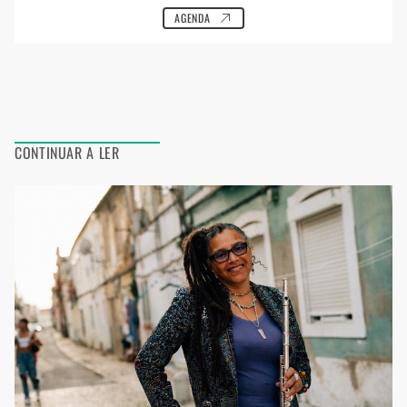
AGENDA
CONTINUAR A LER