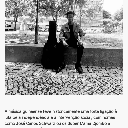
A música guineense teve historicamente uma forte ligação à 
luta pela independência e à intervenção social, com nomes 
como José Carlos Schwarz ou os Super Mama Djombo a 