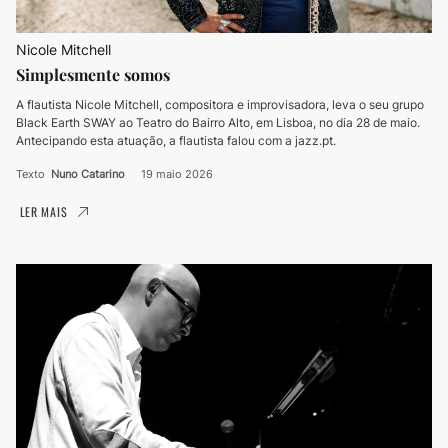
Nicole Mitchell
Simplesmente somos
A flautista Nicole Mitchell, compositora e improvisadora, leva o seu grupo
Black Earth SWAY ao Teatro do Bairro Alto, em Lisboa, no dia 28 de maio.
Antecipando esta atuação, a flautista falou com a jazz.pt.
Texto
Nuno Catarino
19 maio 2026
LER MAIS