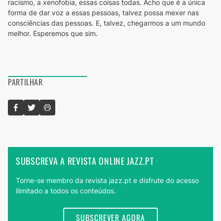
racismo, a xenofobia, essas coisas todas. Acho que é a única 
forma de dar voz a essas pessoas, talvez possa mexer nas 
consciências das pessoas. E, talvez, chegarmos a um mundo 
melhor. Esperemos que sim. 
PARTILHAR
SUBSCREVA A REVISTA ONLINE JAZZ.PT
Torne-se membro da revista jazz.pt e disfrute do acesso
ilimitado a todos os conteúdos.
SUBSCREVER AGORA