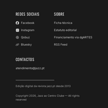
REDES SOCIAIS
SOBRE
Facebook
Ficha técnica
Instagram
Estatuto editorial
Qobuz
Financiamento via dgARTES
Bluesky
RSS Feed
CONTACTOS
atendimento@jazz.pt
Edição digital da revista jazz.pt desde 2013
Copyright 2026, Jazz ao Centro Clube — All rights
reserved