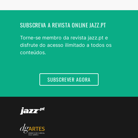
SUBSCREVA A REVISTA ONLINE JAZZ.PT
Torne-se membro da revista jazz.pt e
disfrute do acesso ilimitado a todos os
conteúdos.
SUBSCREVER AGORA