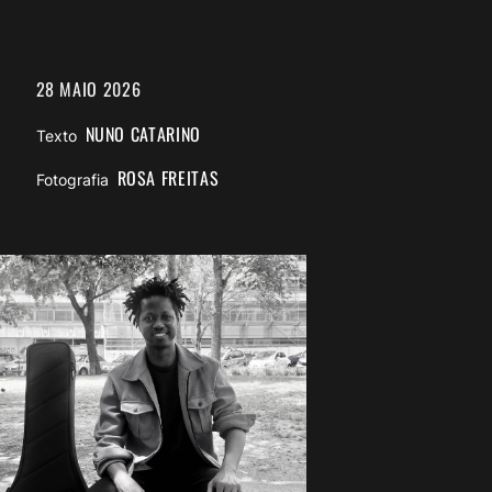
28 MAIO 2026
NUNO CATARINO
Texto
ROSA FREITAS
Fotografia