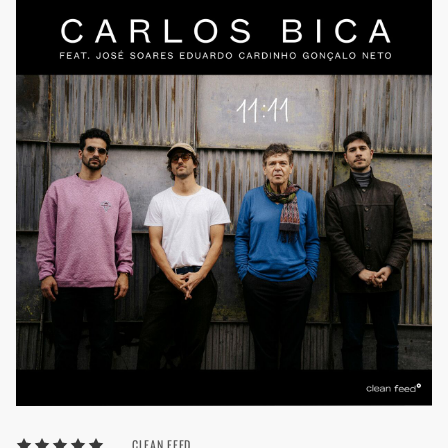
CLEAN FEED