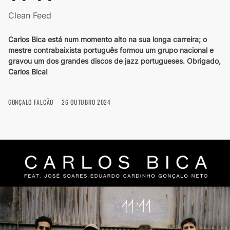
Clean Feed
Carlos Bica está num momento alto na sua longa carreira; o
mestre contrabaixista português formou um grupo nacional e
gravou um dos grandes discos de jazz portugueses. Obrigado,
Carlos Bica!
GONÇALO FALCÃO
26 OUTUBRO 2024