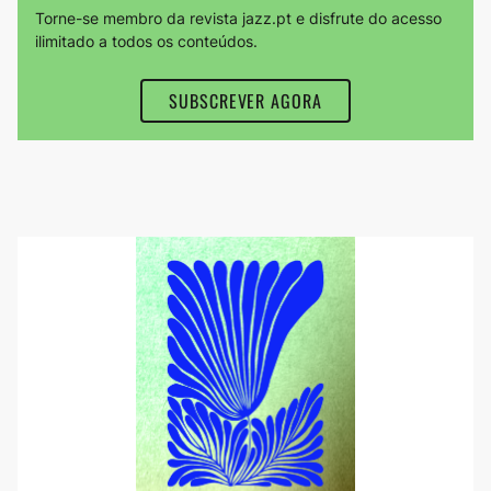
Torne-se membro da revista jazz.pt e disfrute do acesso
ilimitado a todos os conteúdos.
SUBSCREVER AGORA