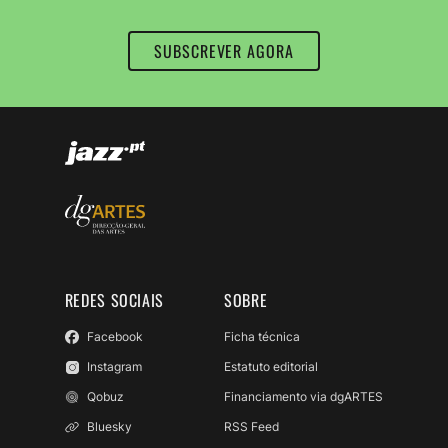
SUBSCREVER AGORA
REDES SOCIAIS
SOBRE
Facebook
Ficha técnica
Instagram
Estatuto editorial
Qobuz
Financiamento via dgARTES
Bluesky
RSS Feed