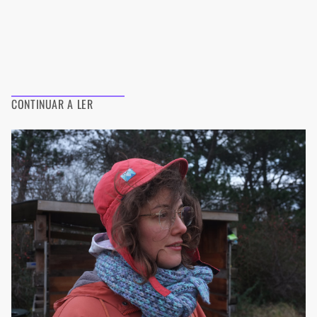
CONTINUAR A LER