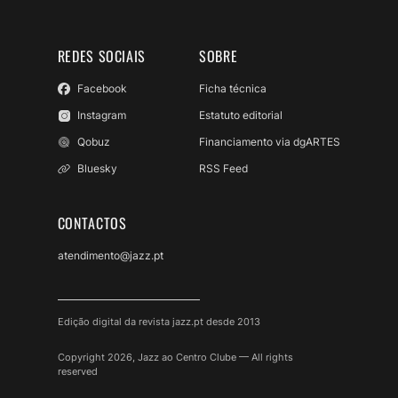
REDES SOCIAIS
SOBRE
Facebook
Ficha técnica
Instagram
Estatuto editorial
Qobuz
Financiamento via dgARTES
Bluesky
RSS Feed
CONTACTOS
atendimento@jazz.pt
Edição digital da revista jazz.pt desde 2013
Copyright 2026, Jazz ao Centro Clube — All rights
reserved