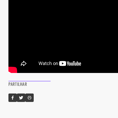
PARTILHAR