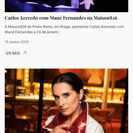
Carlos Azevedo com Mané Fernandes na Maison826
A Maison826 de Pedro Remy, em Braga, apresenta Carlos Azevedo com
Mané Fernandes a 24 de janeiro.
16 janeiro 2026
LER MAIS