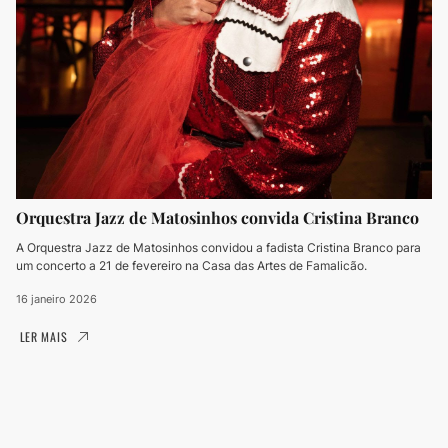
Orquestra Jazz de Matosinhos convida Cristina Branco
A Orquestra Jazz de Matosinhos convidou a fadista Cristina Branco para
um concerto a 21 de fevereiro na Casa das Artes de Famalicão.
16 janeiro 2026
LER MAIS