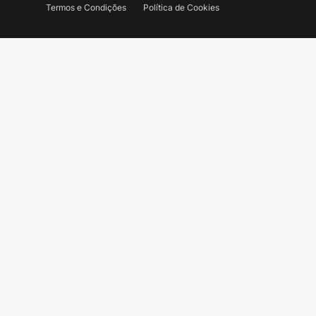
Termos e Condições
Política de Cookies