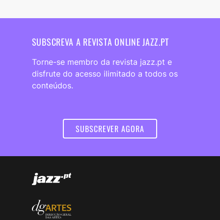
SUBSCREVA A REVISTA ONLINE JAZZ.PT
Torne-se membro da revista jazz.pt e
disfrute do acesso ilimitado a todos os
conteúdos.
SUBSCREVER AGORA