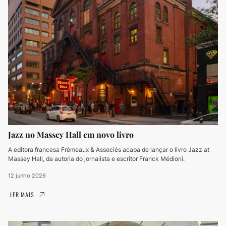
Jazz no Massey Hall em novo livro
A editora francesa Frémeaux & Associés acaba de lançar o livro Jazz at
Massey Hall, da autoria do jornalista e escritor Franck Médioni.
12 junho 2026
LER MAIS