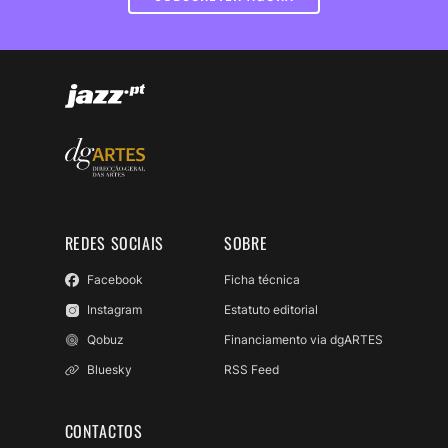
REDES SOCIAIS
SOBRE
Facebook
Ficha técnica
Instagram
Estatuto editorial
Qobuz
Financiamento via dgARTES
Bluesky
RSS Feed
CONTACTOS