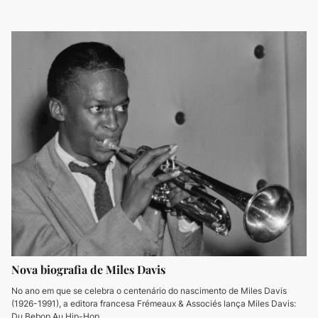
Nova biografia de Miles Davis
No ano em que se celebra o centenário do nascimento de Miles Davis
(1926-1991), a editora francesa Frémeaux & Associés lança Miles Davis:
Du Bebop Au Hip-Hop.