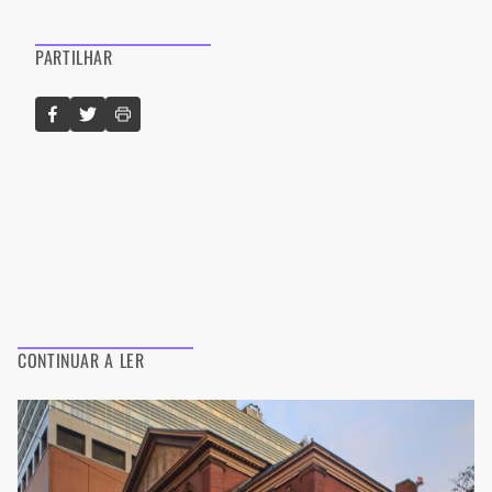
PARTILHAR
CONTINUAR A LER