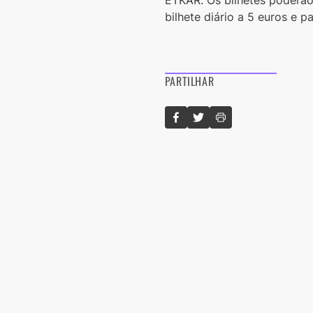
bilhete diário a 5 euros e p
PARTILHAR