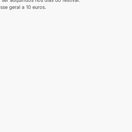
asse geral a 10 euros.