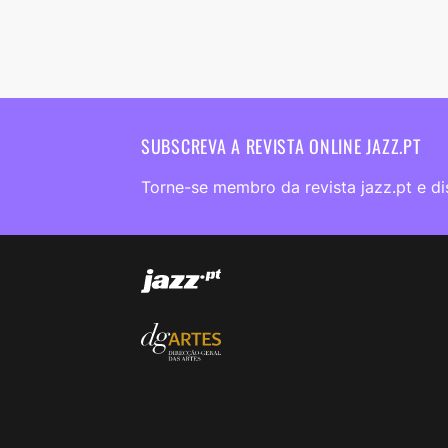
SUBSCREVA A REVISTA ONLINE JAZZ.PT
Torne-se membro da revista jazz.pt e di