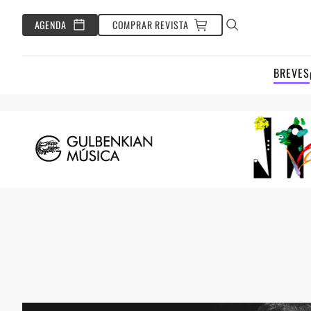
AGENDA
COMPRAR REVISTA
BREVES