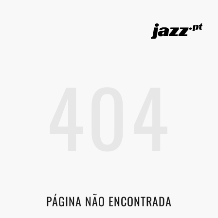
404
PÁGINA NÃO ENCONTRADA