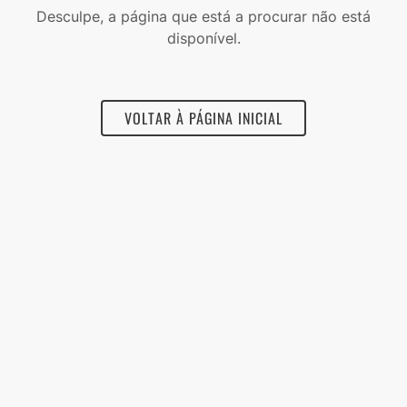
Desculpe, a página que está a procurar não está
disponível.
VOLTAR À PÁGINA INICIAL